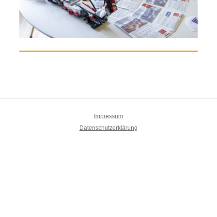
Impressum
Datenschutzerklärung