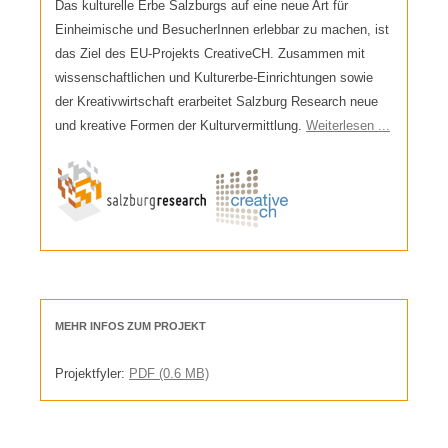
Das kulturelle Erbe Salzburgs auf eine neue Art für
Einheimische und BesucherInnen erlebbar zu machen, ist
das Ziel des EU-Projekts CreativeCH. Zusammen mit
wissenschaftlichen und Kulturerbe-Einrichtungen sowie
der Kreativwirtschaft erarbeitet Salzburg Research neue
und kreative Formen der Kulturvermittlung.
Weiterlesen ...
MEHR INFOS ZUM PROJEKT
Projektfyler:
PDF (0.6 MB)