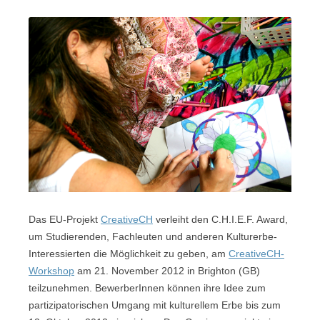
Das EU-Projekt
CreativeCH
verleiht den C.H.I.E.F. Award,
um Studierenden, Fachleuten und anderen Kulturerbe-
Interessierten die Möglichkeit zu geben, am
CreativeCH-
Workshop
am 21. November 2012 in Brighton (GB)
teilzunehmen. BewerberInnen können ihre Idee zum
partizipatorischen Umgang mit kulturellem Erbe bis zum