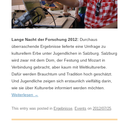
Lange Nacht der Forschung 2012:
Durchaus
überraschende Ergebnisse lieferte eine Umfrage zu
kulturellem Erbe unter Jugendlichen in Salzburg. Salzburg
wird zwar mit dem Dom, der Festung und Mozart in
Verbindung gebracht, aber kaum mit Weltkulturerbe.
Dafür werden Brauchtum und Tradition hoch geschätzt.
Und Jugendliche zeigen sich erstaunlich vielfältig darin,
wie sie über Kulturerbe informiert werden möchten.
Weiterlesen
→
This entry was posted in
Ergebnisse
,
Events
on
2012/07/25
.