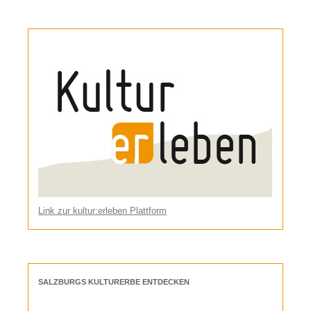
Link zur kultur:erleben Plattform
SALZBURGS KULTURERBE ENTDECKEN