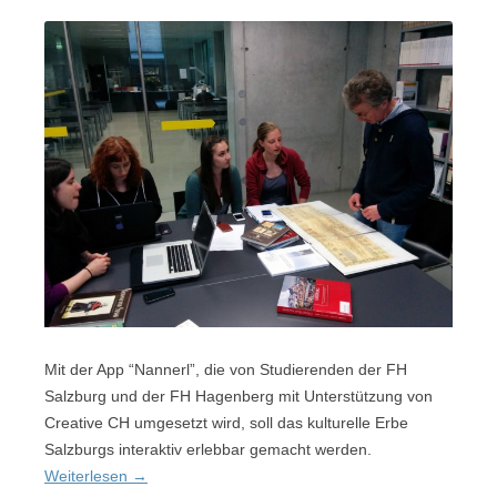
Mit der App “Nannerl”, die von Studierenden der FH
Salzburg und der FH Hagenberg mit Unterstützung von
Creative CH umgesetzt wird, soll das kulturelle Erbe
Salzburgs interaktiv erlebbar gemacht werden.
Weiterlesen
→