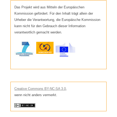
Das Projekt wird aus Mitteln der Europäischen
Kommission gefördert. Für den Inhalt trägt allein der
Urheber die Verantwortung, die Europäische Kommission
kann nicht für den Gebrauch dieser Information
verantwortlich gemacht werden.
Creative Commons BY-NC-SA 3.0
,
wenn nicht anders vermerkt.